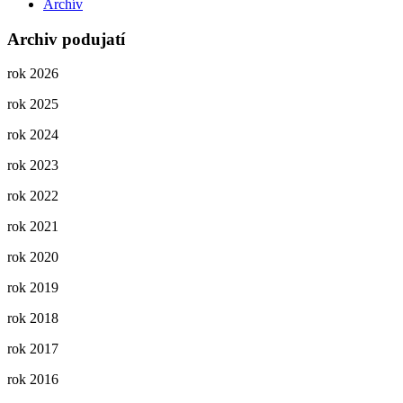
Archív
Archiv podujatí
rok 2026
rok 2025
rok 2024
rok 2023
rok 2022
rok 2021
rok 2020
rok 2019
rok 2018
rok 2017
rok 2016