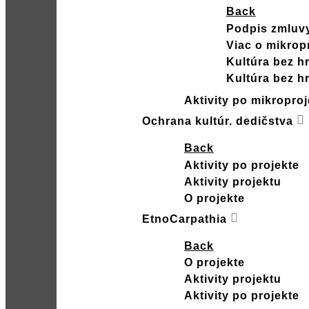
Back
Podpis zmluv
Viac o mikrop
Kultúra bez h
Kultúra bez h
Aktivity po mikroproj
Ochrana kultúr. dedičstva
Back
Aktivity po projekte
Aktivity projektu
O projekte
EtnoCarpathia
Back
O projekte
Aktivity projektu
Aktivity po projekte