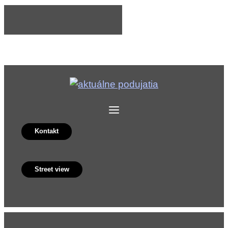
Kontakt
Street view