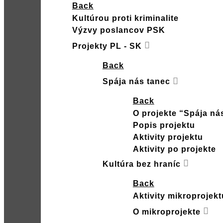
Back
Kultúrou proti kriminalite
Výzvy poslancov PSK
Projekty PL - SK
Back
Spája nás tanec
Back
O projekte “Spája ná
Popis projektu
Aktivity projektu
Aktivity po projekte
Kultúra bez hraníc
Back
Aktivity mikroprojekt
O mikroprojekte