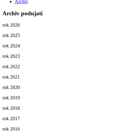
Archív
Archiv podujatí
rok 2026
rok 2025
rok 2024
rok 2023
rok 2022
rok 2021
rok 2020
rok 2019
rok 2018
rok 2017
rok 2016