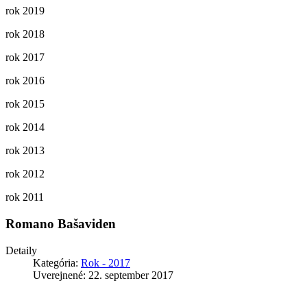
rok 2019
rok 2018
rok 2017
rok 2016
rok 2015
rok 2014
rok 2013
rok 2012
rok 2011
Romano Bašaviden
Detaily
Kategória:
Rok - 2017
Uverejnené: 22. september 2017