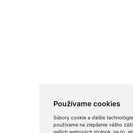
Používame cookies
Súbory cookie a ďalšie technológie
používame na zlepšenie vášho záži
našich webových stránok, na to, 