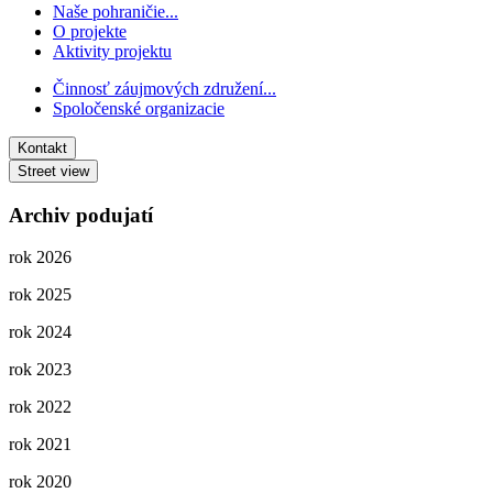
Naše pohraničie...
O projekte
Aktivity projektu
Činnosť záujmových združení...
Spoločenské organizacie
Kontakt
Street view
Archiv podujatí
rok 2026
rok 2025
rok 2024
rok 2023
rok 2022
rok 2021
rok 2020