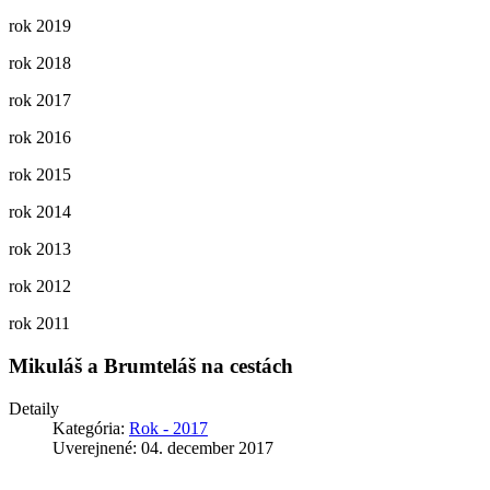
rok 2019
rok 2018
rok 2017
rok 2016
rok 2015
rok 2014
rok 2013
rok 2012
rok 2011
Mikuláš a Brumteláš na cestách
Detaily
Kategória:
Rok - 2017
Uverejnené: 04. december 2017