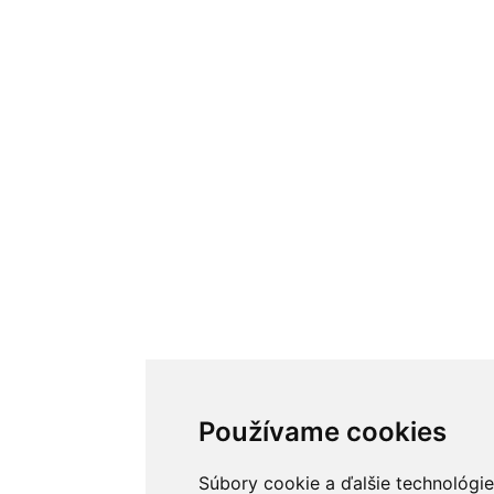
Používame cookies
Súbory cookie a ďalšie technológie