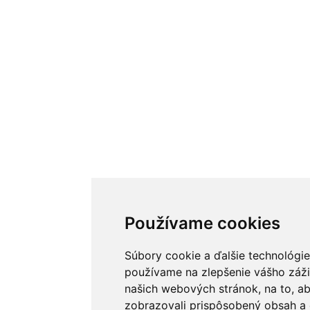
Používame cookies
Súbory cookie a ďalšie technológie
používame na zlepšenie vášho záži
našich webových stránok, na to, 
zobrazovali prispôsobený obsah a 