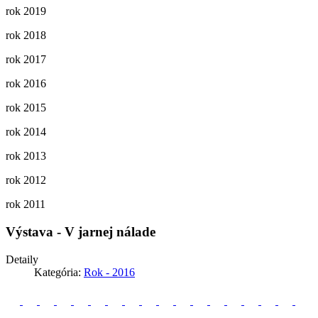
rok 2019
rok 2018
rok 2017
rok 2016
rok 2015
rok 2014
rok 2013
rok 2012
rok 2011
Výstava - V jarnej nálade
Detaily
Kategória:
Rok - 2016