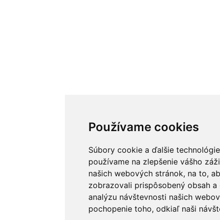
Používame cookies
Súbory cookie a ďalšie technológie
používame na zlepšenie vášho záži
našich webových stránok, na to, 
zobrazovali prispôsobený obsah a 
analýzu návštevnosti našich webov
pochopenie toho, odkiaľ naši návšt