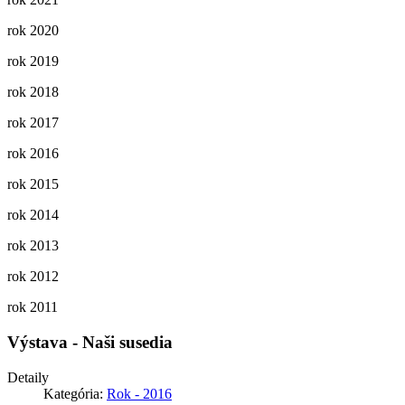
rok 2020
rok 2019
rok 2018
rok 2017
rok 2016
rok 2015
rok 2014
rok 2013
rok 2012
rok 2011
Výstava - Naši susedia
Detaily
Kategória:
Rok - 2016