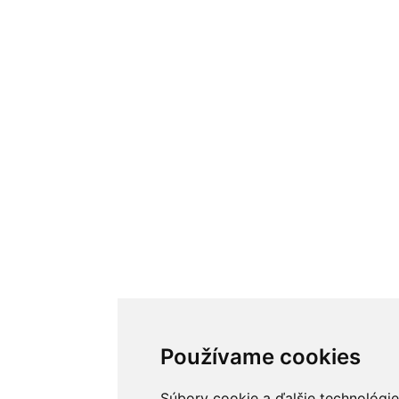
Používame cookies
Súbory cookie a ďalšie technológie