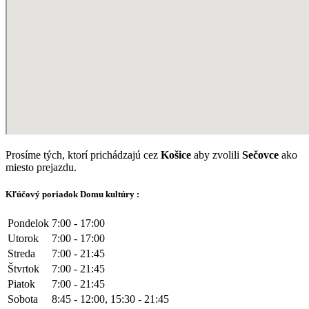
Prosíme tých, ktorí prichádzajú cez
Košice
aby zvolili
Sečovce
ako
miesto prejazdu.
Kľúčový poriadok Domu kultúry :
Pondelok
7:00 - 17:00
Utorok
7:00 - 17:00
Streda
7:00 - 21:45
Štvrtok
7:00 - 21:45
Piatok
7:00 - 21:45
Sobota
8:45 - 12:00, 15:30 - 21:45