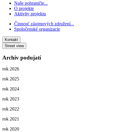
Naše pohraničie...
O projekte
Aktivity projektu
Činnosť záujmových združení...
Spoločenské organizacie
Kontakt
Street view
Archiv podujatí
rok 2026
rok 2025
rok 2024
rok 2023
rok 2022
rok 2021
rok 2020