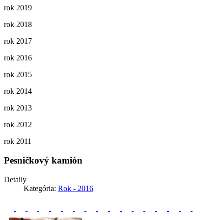
rok 2019
rok 2018
rok 2017
rok 2016
rok 2015
rok 2014
rok 2013
rok 2012
rok 2011
Pesničkový kamión
Detaily
Kategória:
Rok - 2016