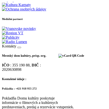
Mediálni partneri
Kontakty
Mestský dom kultúry, prísp. org.
IČO
: 355 190 88,
DIČ
:
2020630898
Kontaktné údaje :
Pokladňa : +421 918 955 272
Pokladňa Domu kultúry poskytuje
informácie o filmových a kultúrnych
predstaveniach, predaj a rezervácie vstupeniek.