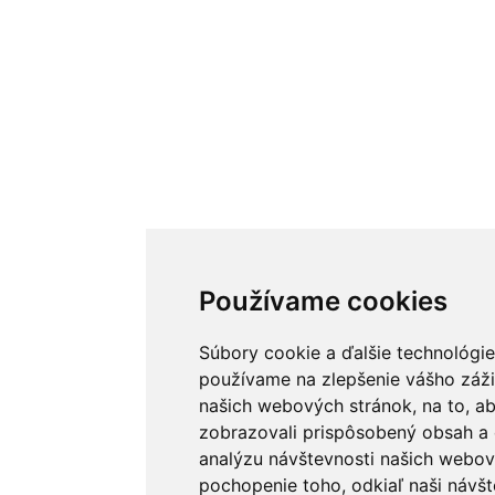
Používame cookies
Súbory cookie a ďalšie technológie
používame na zlepšenie vášho záži
našich webových stránok, na to, 
zobrazovali prispôsobený obsah a 
analýzu návštevnosti našich webov
pochopenie toho, odkiaľ naši návšt