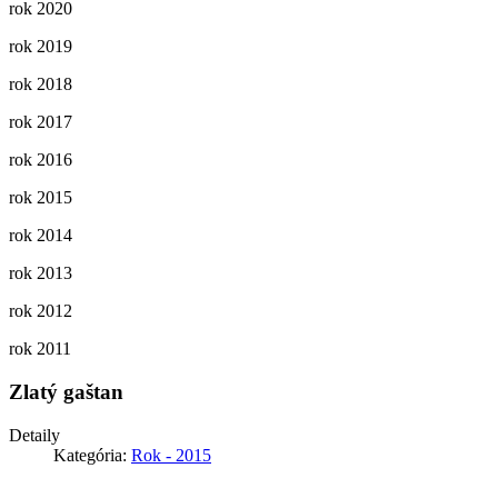
rok 2020
rok 2019
rok 2018
rok 2017
rok 2016
rok 2015
rok 2014
rok 2013
rok 2012
rok 2011
Zlatý gaštan
Detaily
Kategória:
Rok - 2015