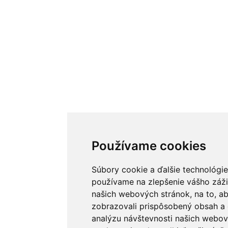
Používame cookies
Súbory cookie a ďalšie technológie
používame na zlepšenie vášho záži
našich webových stránok, na to, 
zobrazovali prispôsobený obsah a 
analýzu návštevnosti našich webov