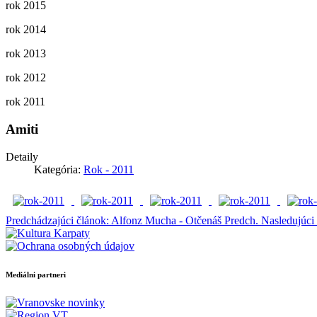
rok 2015
rok 2014
rok 2013
rok 2012
rok 2011
Amiti
Detaily
Kategória:
Rok - 2011
Predchádzajúci článok: Alfonz Mucha - Otčenáš
Predch.
Nasledujúci
Mediálni partneri