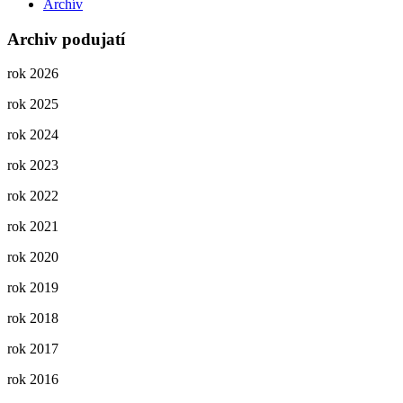
Archív
Archiv podujatí
rok 2026
rok 2025
rok 2024
rok 2023
rok 2022
rok 2021
rok 2020
rok 2019
rok 2018
rok 2017
rok 2016