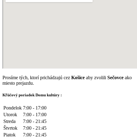
Prosíme tých, ktorí prichádzajú cez
Košice
aby zvolili
Sečovce
ako
miesto prejazdu.
Kľúčový poriadok Domu kultúry :
Pondelok
7:00 - 17:00
Utorok
7:00 - 17:00
Streda
7:00 - 21:45
Štvrtok
7:00 - 21:45
Piatok
7:00 - 21:45