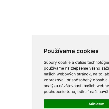
Používame cookies
Súbory cookie a ďalšie technológie
používame na zlepšenie vášho záži
našich webových stránok, na to, 
zobrazovali prispôsobený obsah a 
analýzu návštevnosti našich webov
pochopenie toho, odkiaľ naši návšt
Súhlasím